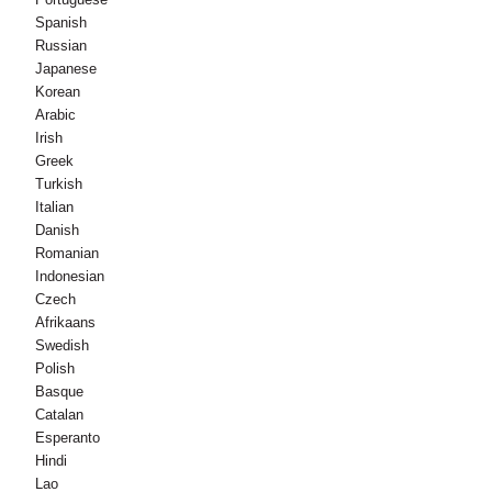
Spanish
Russian
Japanese
Korean
Arabic
Irish
Greek
Turkish
Italian
Danish
Romanian
Indonesian
Czech
Afrikaans
Swedish
Polish
Basque
Catalan
Esperanto
Hindi
Lao