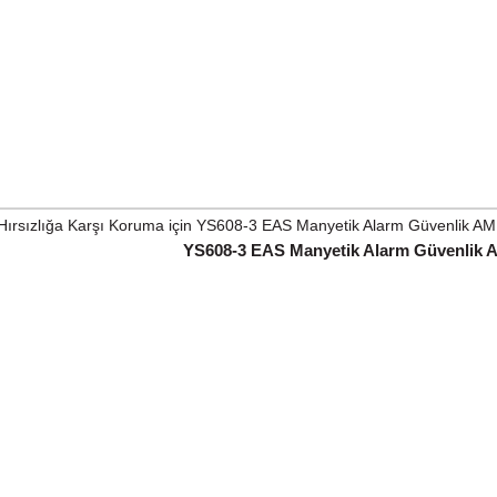
YS608-3 EAS Manyetik Alarm Güvenlik A