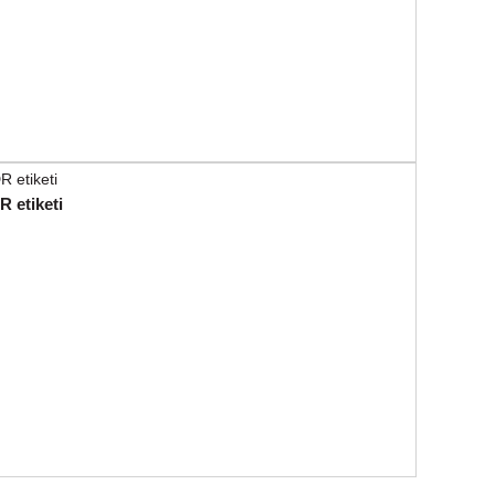
 etiketi