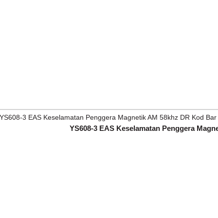
YS608-3 EAS Keselamatan Penggera Magne