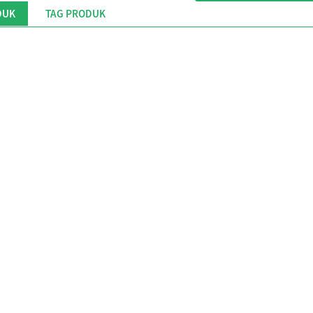
DUK
TAG PRODUK