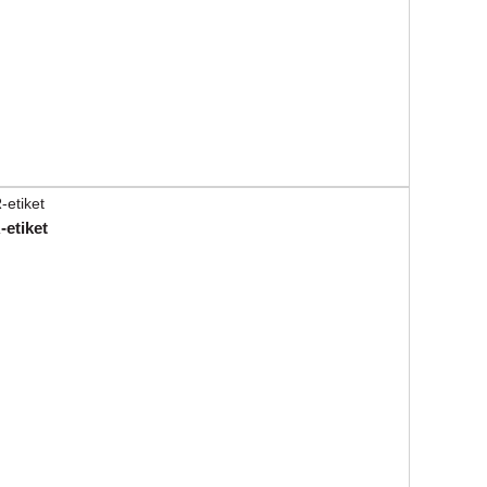
etiket