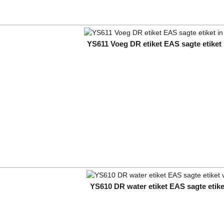
YS611 Voeg DR etiket EAS sagte etiket in
YS610 DR water etiket EAS sagte etiket 