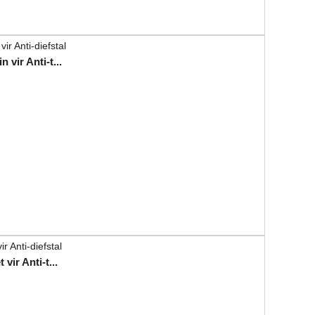
 vir Anti-t...
vir Anti-t...