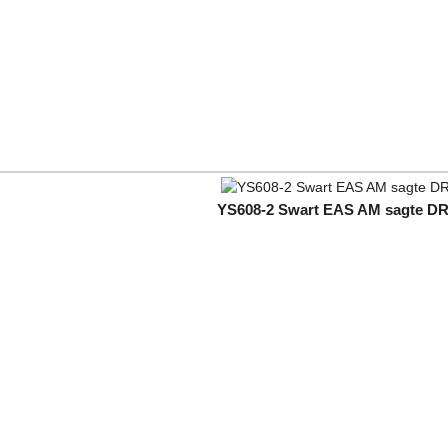
YS608-2 Swart EAS AM sagte DR-