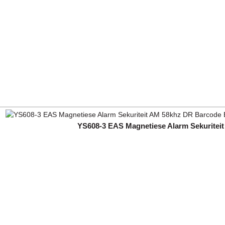
YS608-3 EAS Magnetiese Alarm Sekuriteit