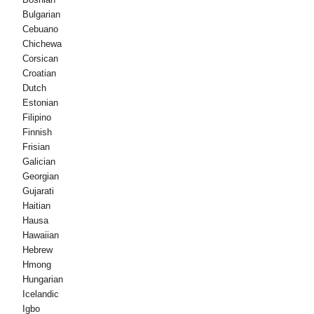
Bulgarian
Cebuano
Chichewa
Corsican
Croatian
Dutch
Estonian
Filipino
Finnish
Frisian
Galician
Georgian
Gujarati
Haitian
Hausa
Hawaiian
Hebrew
Hmong
Hungarian
Icelandic
Igbo