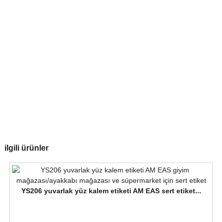
ilgili ürünler
YS206 yuvarlak yüz kalem etiketi AM EAS sert etiket...