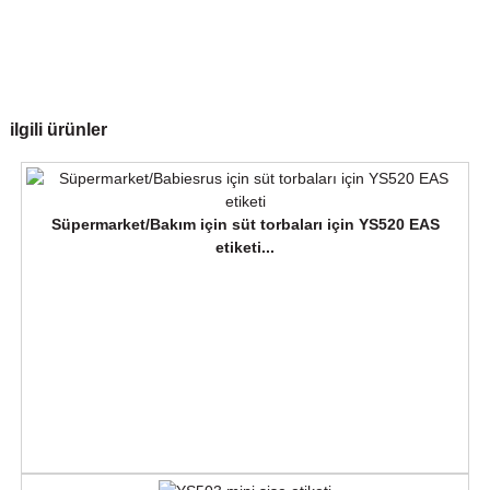
ilgili ürünler
Süpermarket/Bakım için süt torbaları için YS520 EAS
etiketi...