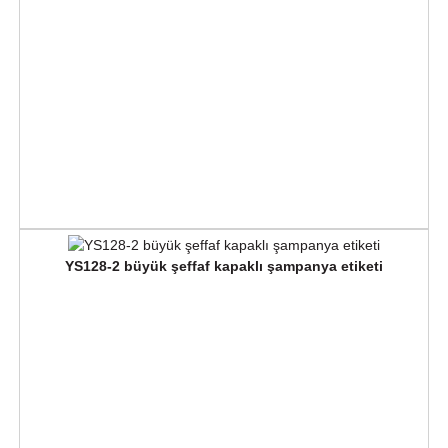
YS128-2 büyük şeffaf kapaklı şampanya etiketi