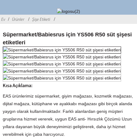
Ev
Ürünler
Şişe Etiketi
Süpermarket/Babiesrus için YS506 R50 süt şişesi
etiketleri
Kısa Açıklama:
EAS ürünlerimiz süpermarket, giyim mağazası, kozmetik mağazası,
dijital mağaza, kütüphane ve ayakkabı mağazası gibi birçok alanda
yaygın olarak kullanılmaktadır. Farklı alanlardan geniş müşteri
gruplarına hizmet vererek, uygun EAS anti- Hırsızlık Çözümü Uzun
yıllara dayanan büyük deneyimimizi geliştirerek, daha iyi hizmet
verebilmek için çaba harcıyoruz.