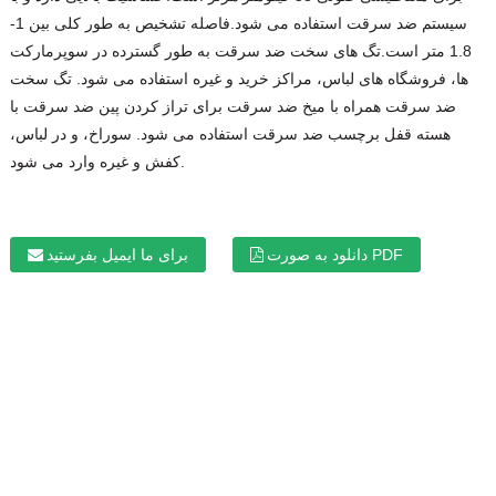
سیستم ضد سرقت استفاده می شود.فاصله تشخیص به طور کلی بین 1-
1.8 متر است.تگ های سخت ضد سرقت به طور گسترده در سوپرمارکت
ها، فروشگاه های لباس، مراکز خرید و غیره استفاده می شود. تگ سخت
ضد سرقت همراه با میخ ضد سرقت برای تراز کردن پین ضد سرقت با
هسته قفل برچسب ضد سرقت استفاده می شود. سوراخ، و در لباس،
کفش و غیره وارد می شود.
دانلود به صورت PDF
برای ما ایمیل بفرستید