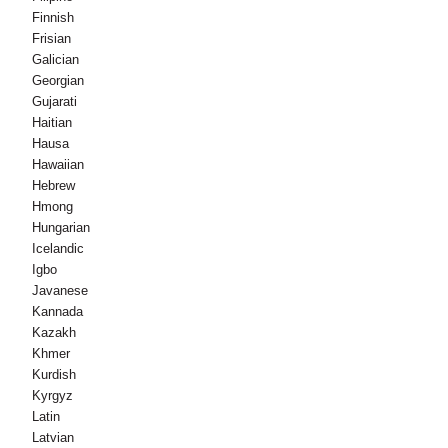
Finnish
Frisian
Galician
Georgian
Gujarati
Haitian
Hausa
Hawaiian
Hebrew
Hmong
Hungarian
Icelandic
Igbo
Javanese
Kannada
Kazakh
Khmer
Kurdish
Kyrgyz
Latin
Latvian