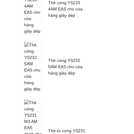
Thẻ cứng YS233
4AM EAS cho cửa
hàng giày dép
Thẻ cứng YS232
5AM EAS cho cửa
hàng giày dép
Thẻ từ cứng YS231