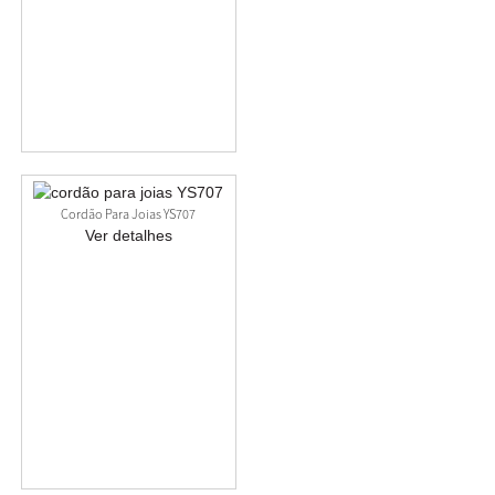
Cordão Para Joias YS707
Ver detalhes