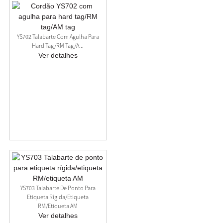
YS702 Talabarte Com Agulha Para
Hard Tag/RM Tag/A...
Ver detalhes
YS703 Talabarte De Ponto Para
Etiqueta Rígida/etiqueta
RM/etiqueta AM
Ver detalhes