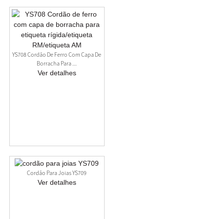
YS708 Cordão De Ferro Com Capa De
Borracha Para ...
Ver detalhes
Cordão Para Joias YS709
Ver detalhes