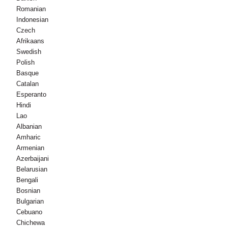
Romanian
Indonesian
Czech
Afrikaans
Swedish
Polish
Basque
Catalan
Esperanto
Hindi
Lao
Albanian
Amharic
Armenian
Azerbaijani
Belarusian
Bengali
Bosnian
Bulgarian
Cebuano
Chichewa