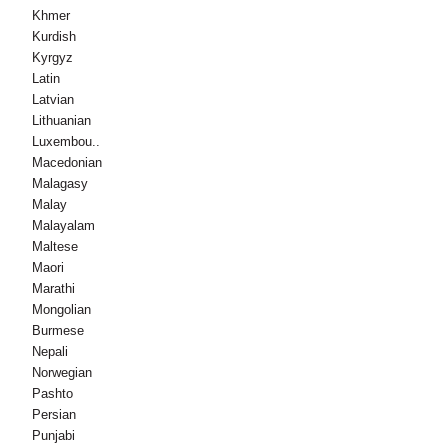
Khmer
Kurdish
Kyrgyz
Latin
Latvian
Lithuanian
Luxembou..
Macedonian
Malagasy
Malay
Malayalam
Maltese
Maori
Marathi
Mongolian
Burmese
Nepali
Norwegian
Pashto
Persian
Punjabi