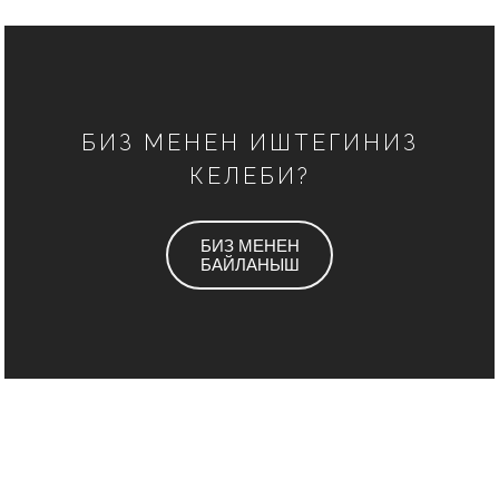
БИЗ МЕНЕН ИШТЕГИНИЗ
КЕЛЕБИ?
БИЗ МЕНЕН
БАЙЛАНЫШ