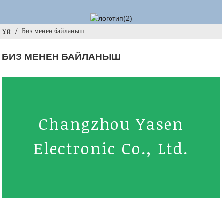
Биз менен байланыш
Үй
БИЗ МЕНЕН БАЙЛАНЫШ
Changzhou Yasen
Electronic Co., Ltd.