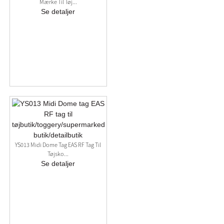
Mærke Til Tøj...
Se detaljer
YS013 Midi Dome Tag EAS RF Tag Til
Tøjsko...
Se detaljer