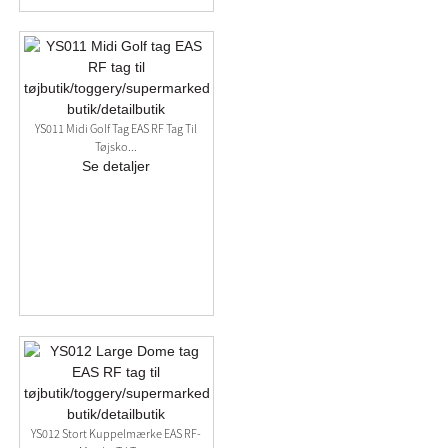
YS011 Midi Golf Tag EAS RF Tag Til
Tøjsko...
Se detaljer
YS012 Stort Kuppelmærke EAS RF-