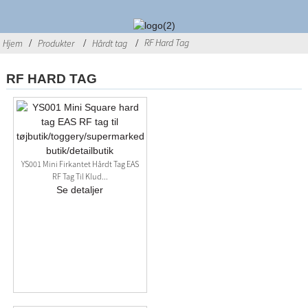
RF Hard Tag
Hjem
Produkter
Hårdt tag
RF HARD TAG
YS001 Mini Firkantet Hårdt Tag EAS
RF Tag Til Klud...
Se detaljer