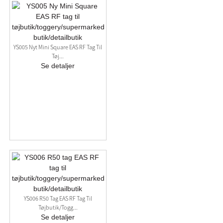
YS005 Nyt Mini Square EAS RF Tag Til
Tøj...
Se detaljer
YS006 R50 Tag EAS RF Tag Til
Tøjbutik/togg...
Se detaljer