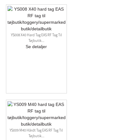
YS008 X40 Hard Tag EAS RF Tag Til
Tøjbutik...
Se detaljer
YS009 M40 Hårdt Tag EAS RF Tag Til
Tøjbutik...