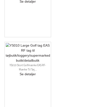
Se detaljer
YS010 Stort Golfmærke EAS RF-
Mærke Til Tøj...
Se detaljer