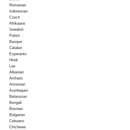
Romanian
Indonesian
Czech
Afrikaans
Swedish
Polish
Basque
Catalan
Esperanto
Hindi
Lao
Albanian
Amharic
Armenian
Azerbaijani
Belarusian
Bengali
Bosnian
Bulgarian
Cebuano
Chichewa