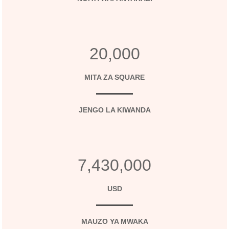
20,000
MITA ZA SQUARE
JENGO LA KIWANDA
7,430,000
USD
MAUZO YA MWAKA