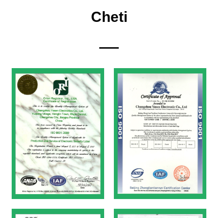
Cheti