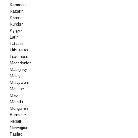
Kannada
Kazakh
Khmer
Kurdish
Kyrgyz
Latin
Latvian
Lithuanian
Luxembou..
Macedonian
Malagasy
Malay
Malayalam
Maltese
Maori
Marathi
Mongolian
Burmese
Nepali
Norwegian
Pashto