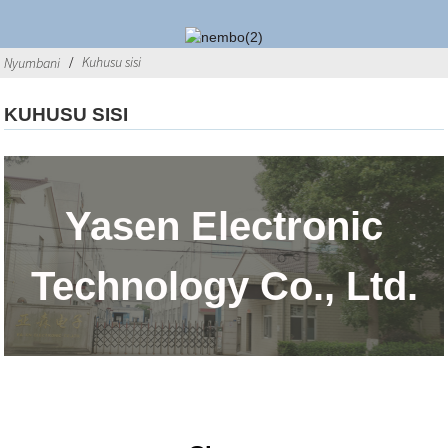
Kuhusu sisi
Nyumbani
KUHUSU SISI
Yasen Electronic
Technology Co., Ltd.