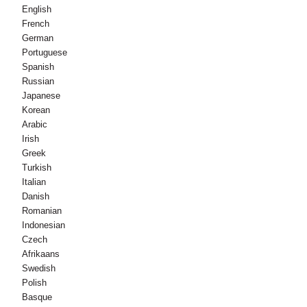
English
French
German
Portuguese
Spanish
Russian
Japanese
Korean
Arabic
Irish
Greek
Turkish
Italian
Danish
Romanian
Indonesian
Czech
Afrikaans
Swedish
Polish
Basque