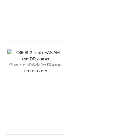
YS608-2 תווית EAS AM Soft DR שחורה
צפה בפרטים