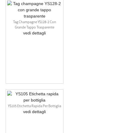
Tag Champagne YS128-2 Con
Grande Tappo Trasparente
vedi dettagli
YS105 Etichetta Rapida Per Bottiglia
vedi dettagli