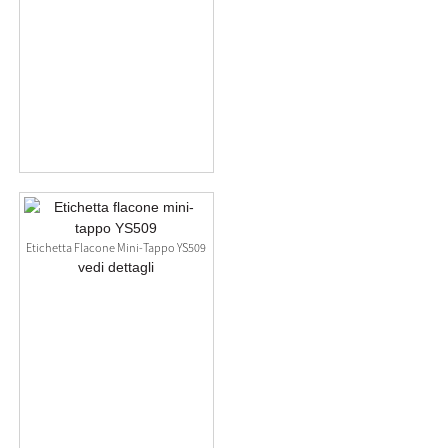
Etichetta Flacone Mini-Tappo YS509
vedi dettagli