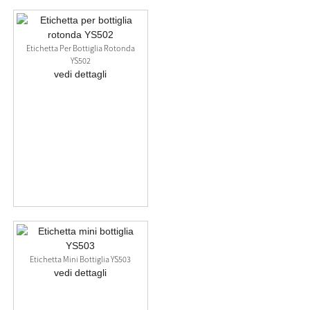
Etichetta Per Bottiglia Rotonda
YS502
vedi dettagli
Etichetta Mini Bottiglia YS503
vedi dettagli