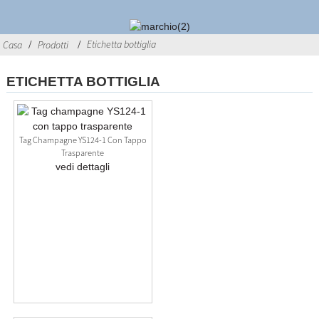
Etichetta bottiglia
Casa
Prodotti
ETICHETTA BOTTIGLIA
Tag Champagne YS124-1 Con Tappo
Trasparente
vedi dettagli