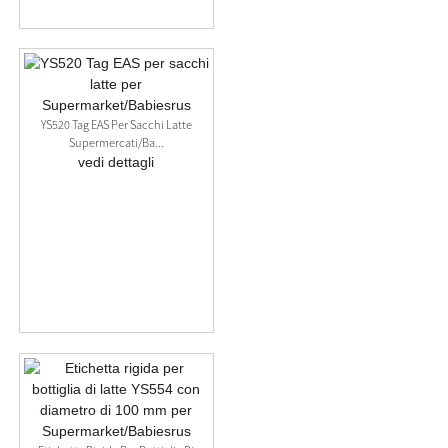
YS520 Tag EAS Per Sacchi Latte
Supermercati/Ba...
vedi dettagli