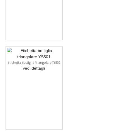
Etichetta Bottiglia Triangolare YS501
vedi dettagli