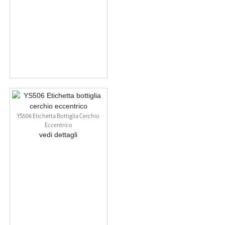
YS506 Etichetta Bottiglia Cerchio
Eccentrico
vedi dettagli