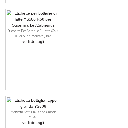
Etichette Per Bottiglie Di Latte YS506
R50 Per Supermercato / Bab ...
vedi dettagli
Etichetta Bottiglia Tappo Grande
YS508
vedi dettagli