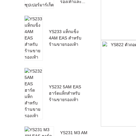
รองเท้าและ...
YS233 แท็กแข็ง
4AM EAS สำหรับ
ร้านขายรองเท้า
YS232 5AM EAS
ฮาร์ดแท็กสำหรับ
ร้านขายรองเท้า
YS231 M3 AM