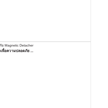
เพื่อความปลอดภัย ...