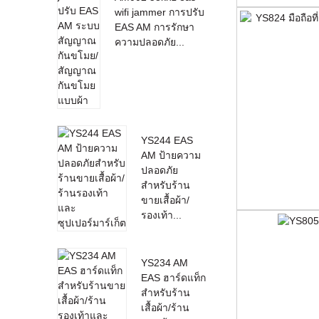
wifi jammer การปรับ
EAS AM การรักษา
ความปลอดภัย...
YS244 EAS
AM ป้ายความ
ปลอดภัย
สำหรับร้าน
ขายเสื้อผ้า/
รองเท้า...
YS234 AM
EAS ฮาร์ดแท็ก
สำหรับร้าน
เสื้อผ้า/ร้าน