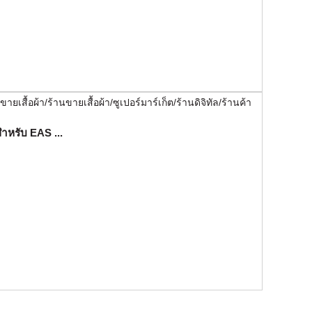
สำหรับ EAS ...