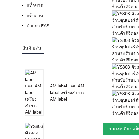
แท็กขวด
แท็กด่วน
ตัวแยก EAS
สินค้าเด่น
AM label แคบ AM
label เครื่องสำอาง
AM label
รายละเอียดผลิ