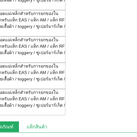
ตภัณฑ์
แท็กสินค้า