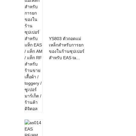
YS803 ตัวถอดแม่
เหล็กสำหรับการยก
ของในร้านซุปเปอร์
สำหรับ EAS ta...