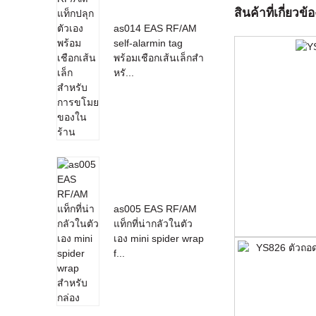
สินค้าที่เกี่ยวข้อ
as014 EAS RF/AM
self-alarmin tag
พร้อมเชือกเส้นเล็กสำ
หรั...
as005 EAS RF/AM
แท็กที่น่ากลัวในตัว
เอง mini spider wrap
f...