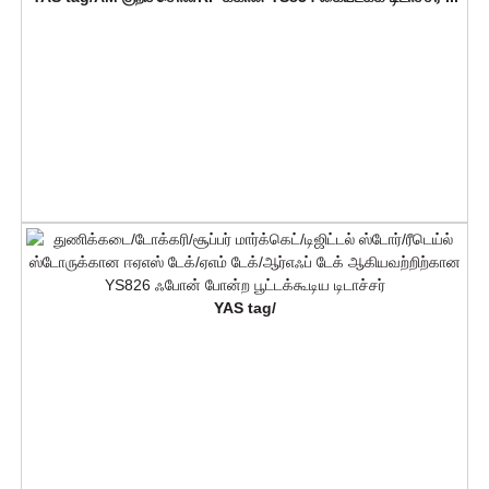
YAS tag/