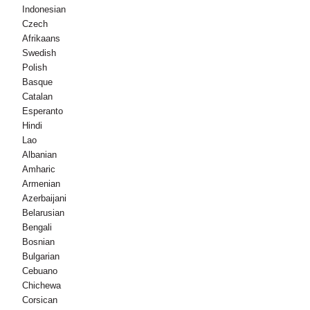
Indonesian
Czech
Afrikaans
Swedish
Polish
Basque
Catalan
Esperanto
Hindi
Lao
Albanian
Amharic
Armenian
Azerbaijani
Belarusian
Bengali
Bosnian
Bulgarian
Cebuano
Chichewa
Corsican