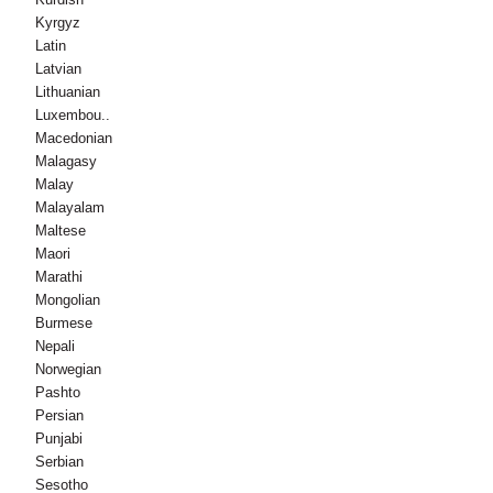
Kyrgyz
Latin
Latvian
Lithuanian
Luxembou..
Macedonian
Malagasy
Malay
Malayalam
Maltese
Maori
Marathi
Mongolian
Burmese
Nepali
Norwegian
Pashto
Persian
Punjabi
Serbian
Sesotho