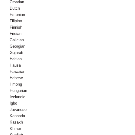
Croatian
Dutch
Estonian
Filipino
Finnish
Frisian
Galician
Georgian
Gujarati
Haitian
Hausa
Hawaiian
Hebrew
Hmong
Hungarian
Icelandic
Igbo
Javanese
Kannada
Kazakh
Khmer
Kurdish