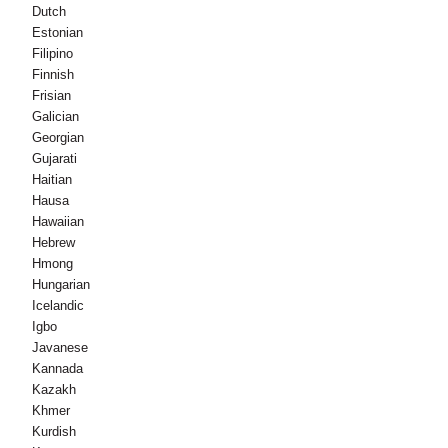
Dutch
Estonian
Filipino
Finnish
Frisian
Galician
Georgian
Gujarati
Haitian
Hausa
Hawaiian
Hebrew
Hmong
Hungarian
Icelandic
Igbo
Javanese
Kannada
Kazakh
Khmer
Kurdish